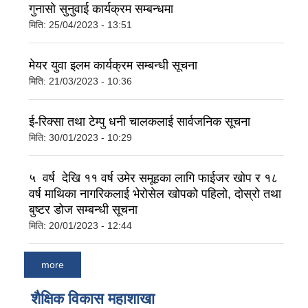
गुनासो सुनुवाई कार्यक्रम सम्बन्धमा
मिति:
25/04/2023 - 13:51
मेयर युवा इलम कार्यक्रम सम्बन्धी सूचना
मिति:
21/03/2023 - 10:36
ई-रिक्सा तथा टेम्पु धनी चालकलाई सार्वजनिक सूचना
मिति:
30/01/2023 - 10:29
५ वर्ष देखि ११ वर्ष उमेर समूहका लागि फाईजर खोप र १८
वर्ष माथिका नागरिकलाई भेरोसेल खोपको पहिलो, दोस्रो तथा
बुष्टर डोज सम्बन्धी सूचना
मिति:
20/01/2023 - 12:44
more
शैक्षिक विकास महाशाखा