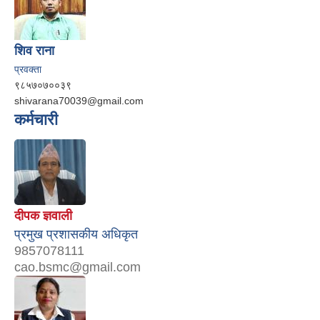
शिव राना
प्रवक्ता
९८५७०७००३९
shivarana70039@gmail.com
कर्मचारी
दीपक ज्ञवाली
प्रमुख प्रशासकीय अधिकृत
9857078111
cao.bsmc@gmail.com