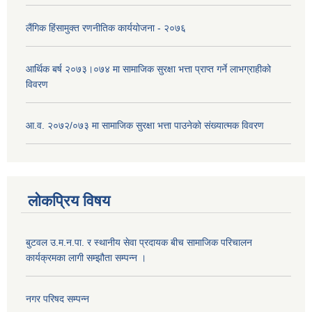
लैंगिक हिंसामुक्त रणनीतिक कार्ययोजना - २०७६
आर्थिक बर्ष २०७३।०७४ मा सामाजिक सुरक्षा भत्ता प्राप्त गर्ने लाभग्राहीको
विवरण
आ.व. २०७२/०७३ मा सामाजिक सुरक्षा भत्ता पाउनेको संख्यात्मक विवरण
लोकप्रिय विषय
बुटवल उ.म.न.पा. र स्थानीय सेवा प्रदायक बीच सामाजिक परिचालन
कार्यक्रमका लागी सम्झौता सम्पन्न ।
नगर परिषद सम्पन्न