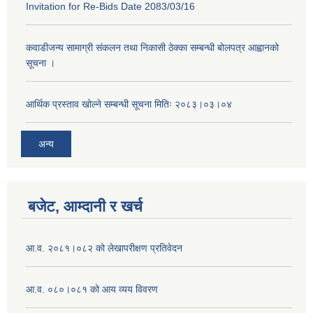
Invitation for Re-Bids Date 2083/03/16
कवाडीजन्य सामाग्री संकलन तथा निकासी ठेक्का सम्बन्धी बोलपत्र आह्वानको
सूचना ।
आर्थिक प्रस्ताव खोल्ने सम्बन्धी सूचना मितिः २०८३।०३।०४
अन्य
बजेट, आम्दानी र खर्च
आ.व. २०८१।०८२ को लेखापरीक्षण प्रतिवेदन
आ.व. ०८०।०८१ को आय व्यय विवरण