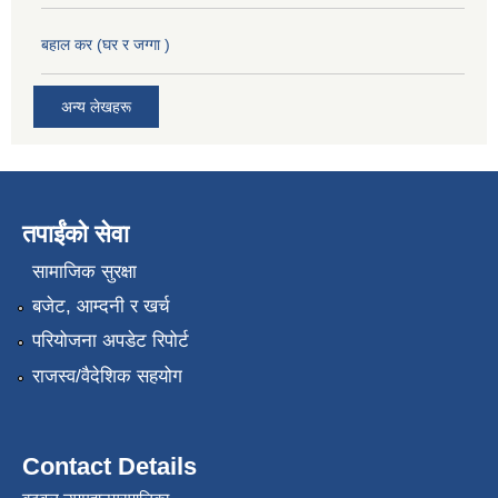
बहाल कर (घर र जग्गा )
अन्य लेखहरू
तपाईंको सेवा
सामाजिक सुरक्षा
बजेट, आम्दनी र खर्च
परियोजना अपडेट रिपोर्ट
राजस्व/वैदेशिक सहयोग
Contact Details