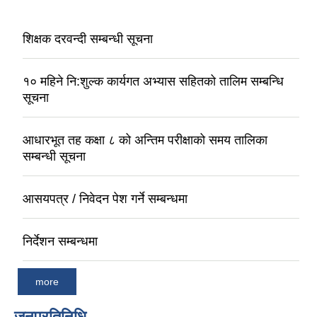
शिक्षक दरवन्दी सम्बन्धी सूचना
१० महिने नि:शुल्क कार्यगत अभ्यास सहितको तालिम सम्बन्धि
सूचना
आधारभूत तह कक्षा ८ को अन्तिम परीक्षाको समय तालिका
सम्बन्धी सूचना
आसयपत्र / निवेदन पेश गर्ने सम्बन्धमा
निर्देशन सम्बन्धमा
more
जनप्रतिनिधि