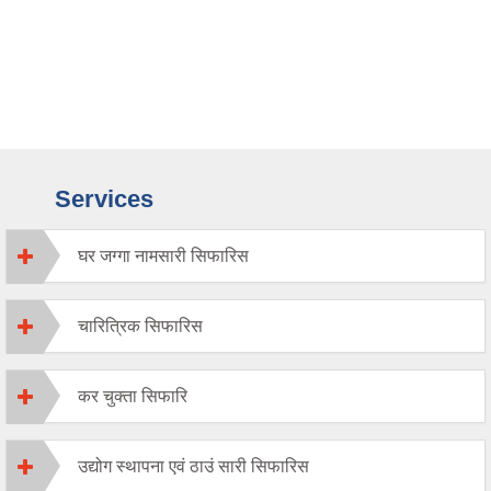
Services
घर जग्गा नामसारी सिफारिस
चारित्रिक सिफारिस
कर चुक्ता सिफारि
उद्योग स्थापना एवं ठाउं सारी सिफारिस