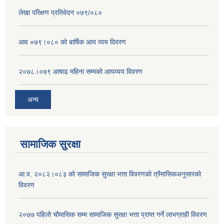
लेखा परिक्षण प्रतिवेदन ०७९/०८०
आव ०७९।०८० को बार्षिक आय व्यय विवरण
२०७८।०७९ आषाढ महिना सम्मको आयव्यय विवरण
अन्य
सामाजिक सुरक्षा
आ.व. २०८२।०८३ को सामाजिक सुरक्षा भत्ता विवरणको त्रैमासिकअनुसारको
विवरण
२०७७ पहिलो चौमासिक सम्म सामाजिक सुरक्षा भत्ता प्राप्त गर्ने लाभग्राही विवरण