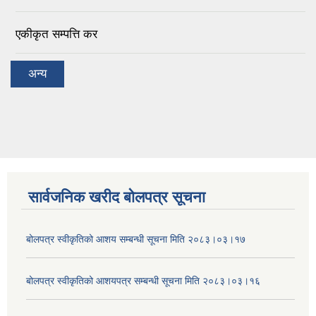
एकीकृत सम्पत्ति कर
अन्य
सार्वजनिक खरीद बोलपत्र सूचना
बोलपत्र स्वीकृतिको आशय सम्बन्धी सूचना मिति २०८३।०३।१७
बोलपत्र स्वीकृतिको आशयपत्र सम्बन्धी सूचना मिति २०८३।०३।१६