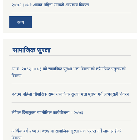
२०७८।०७९ आषाढ महिना सम्मको आयव्यय विवरण
अन्य
सामाजिक सुरक्षा
आ.व. २०८२।०८३ को सामाजिक सुरक्षा भत्ता विवरणको त्रैमासिकअनुसारको
विवरण
२०७७ पहिलो चौमासिक सम्म सामाजिक सुरक्षा भत्ता प्राप्त गर्ने लाभग्राही विवरण
लैंगिक हिंसामुक्त रणनीतिक कार्ययोजना - २०७६
आर्थिक बर्ष २०७३।०७४ मा सामाजिक सुरक्षा भत्ता प्राप्त गर्ने लाभग्राहीको
विवरण