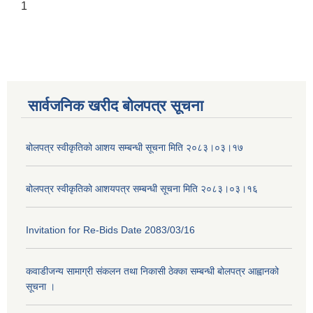
1
सार्वजनिक खरीद बोलपत्र सूचना
बोलपत्र स्वीकृतिको आशय सम्बन्धी सूचना मिति २०८३।०३।१७
बोलपत्र स्वीकृतिको आशयपत्र सम्बन्धी सूचना मिति २०८३।०३।१६
Invitation for Re-Bids Date 2083/03/16
कवाडीजन्य सामाग्री संकलन तथा निकासी ठेक्का सम्बन्धी बोलपत्र आह्वानको
सूचना ।