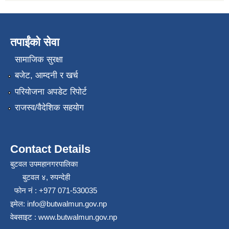
तपाईंको सेवा
सामाजिक सुरक्षा
बजेट, आम्दनी र खर्च
परियोजना अपडेट रिपोर्ट
राजस्व/वैदेशिक सहयोग
Contact Details
बुटवल उपमहानगरपालिका
बुटवल ४, रुपन्देही
फोन नं : +977 071-530035
इमेल: info@butwalmun.gov.np
वेबसाइट : www.butwalmun.gov.np