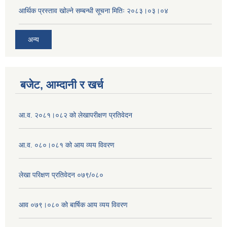
आर्थिक प्रस्ताव खोल्ने सम्बन्धी सूचना मितिः २०८३।०३।०४
अन्य
बजेट, आम्दानी र खर्च
आ.व. २०८१।०८२ को लेखापरीक्षण प्रतिवेदन
आ.व. ०८०।०८१ को आय व्यय विवरण
लेखा परिक्षण प्रतिवेदन ०७९/०८०
आव ०७९।०८० को बार्षिक आय व्यय विवरण