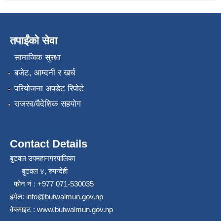
तपाईंको सेवा
सामाजिक सुरक्षा
बजेट, आम्दनी र खर्च
परियोजना अपडेट रिपोर्ट
राजस्व/वैदेशिक सहयोग
Contact Details
बुटवल उपमहानगरपालिका
बुटवल ४, रुपन्देही
फोन नं : +977 071-530035
इमेल: info@butwalmun.gov.np
वेबसाइट : www.butwalmun.gov.np