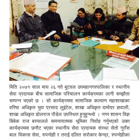
मिति २०७१ साल माघ २६ गते बुटवल उपमहानगरपालिका र स्थानीय
सेवा प्रदायक बीच सामाजिक परिचालन कार्यक्रमका लागी सम्झौता
सम्पन्न भएको छ । सो कार्यक्रममा सामाजिक कल्याण महाशाखाका
वरिष्ठ अधिकृत भुवा प्रसाद लुइंटेल, शाखा अधिकृत दामोदर ज्ञवाली,
शाखा अधिकृत डोलराज पौडेल उपस्थित हुनुहुन्थ्यो । नगर शासन विज्ञ
बिबेक राज बस्यालले समन्वयात्मक भूमिका निर्वाह गर्नुभएको उक्त
कार्यक्रममा छनौट भएका स्थानीय सेवा प्रदायक संस्था सेतो गुराँस
बाल विकास सेवा, रुपन्देही र तराई दलित सरोकार केन्द्र, रुपन्देहीका