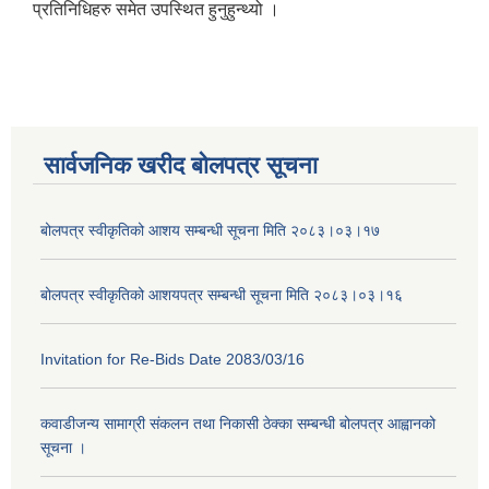
प्रतिनिधिहरु समेत उपस्थित हुनुहुन्थ्यो ।
सार्वजनिक खरीद बोलपत्र सूचना
बोलपत्र स्वीकृतिको आशय सम्बन्धी सूचना मिति २०८३।०३।१७
बोलपत्र स्वीकृतिको आशयपत्र सम्बन्धी सूचना मिति २०८३।०३।१६
Invitation for Re-Bids Date 2083/03/16
कवाडीजन्य सामाग्री संकलन तथा निकासी ठेक्का सम्बन्धी बोलपत्र आह्वानको
सूचना ।