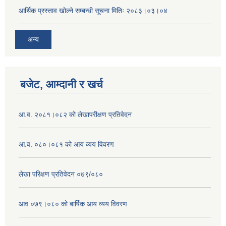
आर्थिक प्रस्ताव खोल्ने सम्बन्धी सूचना मितिः २०८३।०३।०४
अन्य
बजेट, आम्दानी र खर्च
आ.व. २०८१।०८२ को लेखापरीक्षण प्रतिवेदन
आ.व. ०८०।०८१ को आय व्यय विवरण
लेखा परिक्षण प्रतिवेदन ०७९/०८०
आव ०७९।०८० को बार्षिक आय व्यय विवरण