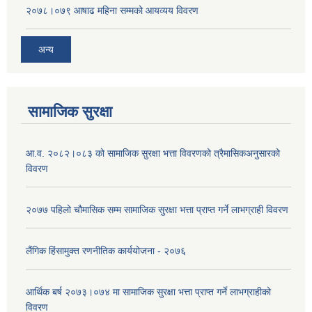
२०७८।०७९ आषाढ महिना सम्मको आयव्यय विवरण
अन्य
सामाजिक सुरक्षा
आ.व. २०८२।०८३ को सामाजिक सुरक्षा भत्ता विवरणको त्रैमासिकअनुसारको
विवरण
२०७७ पहिलो चौमासिक सम्म सामाजिक सुरक्षा भत्ता प्राप्त गर्ने लाभग्राही विवरण
लैंगिक हिंसामुक्त रणनीतिक कार्ययोजना - २०७६
आर्थिक बर्ष २०७३।०७४ मा सामाजिक सुरक्षा भत्ता प्राप्त गर्ने लाभग्राहीको
विवरण