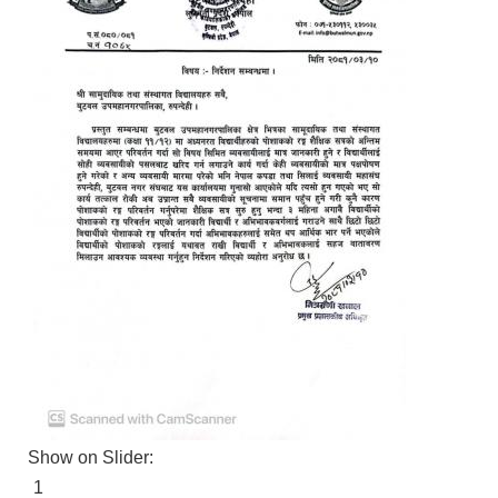
Show on Slider:
1