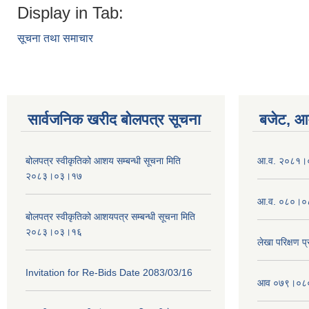
Display in Tab:
सूचना तथा समाचार
सार्वजनिक खरीद बोलपत्र सूचना
बजेट, आम
बोलपत्र स्वीकृतिको आशय सम्बन्धी सूचना मिति
आ.व. २०८१।०८
२०८३।०३।१७
आ.व. ०८०।०८
बोलपत्र स्वीकृतिको आशयपत्र सम्बन्धी सूचना मिति
२०८३।०३।१६
लेखा परिक्षण 
Invitation for Re-Bids Date 2083/03/16
आव ०७९।०८० क