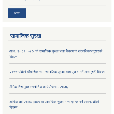
अन्य
सामाजिक सुरक्षा
आ.व. २०८२।०८३ को सामाजिक सुरक्षा भत्ता विवरणको त्रैमासिकअनुसारको
विवरण
२०७७ पहिलो चौमासिक सम्म सामाजिक सुरक्षा भत्ता प्राप्त गर्ने लाभग्राही विवरण
लैंगिक हिंसामुक्त रणनीतिक कार्ययोजना - २०७६
आर्थिक बर्ष २०७३।०७४ मा सामाजिक सुरक्षा भत्ता प्राप्त गर्ने लाभग्राहीको
विवरण