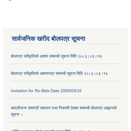
सार्वजनिक खरीद बोलपत्र सूचना
बोलपत्र स्वीकृतिको आशय सम्बन्धी सूचना मिति २०८३।०३।१७
बोलपत्र स्वीकृतिको आशयपत्र सम्बन्धी सूचना मिति २०८३।०३।१६
Invitation for Re-Bids Date 2083/03/16
कवाडीजन्य सामाग्री संकलन तथा निकासी ठेक्का सम्बन्धी बोलपत्र आह्वानको
सूचना ।