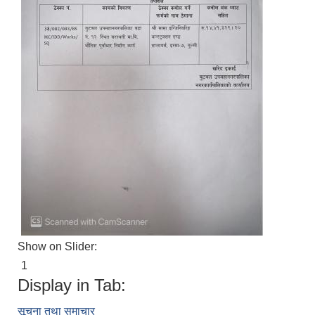
Show on Slider:
1
Display in Tab:
सूचना तथा समाचार