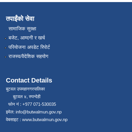
तपाईंको सेवा
सामाजिक सुरक्षा
बजेट, आम्दनी र खर्च
परियोजना अपडेट रिपोर्ट
राजस्व/वैदेशिक सहयोग
Contact Details
बुटवल उपमहानगरपालिका
बुटवल ४, रुपन्देही
फोन नं : +977 071-530035
इमेल: info@butwalmun.gov.np
वेबसाइट : www.butwalmun.gov.np