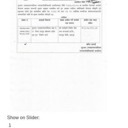
Show on Slider:
1