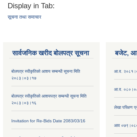
Display in Tab:
सूचना तथा समाचार
सार्वजनिक खरीद बोलपत्र सूचना
बजेट, आम
बोलपत्र स्वीकृतिको आशय सम्बन्धी सूचना मिति
आ.व. २०८१।०८
२०८३।०३।१७
आ.व. ०८०।०८
बोलपत्र स्वीकृतिको आशयपत्र सम्बन्धी सूचना मिति
२०८३।०३।१६
लेखा परिक्षण 
Invitation for Re-Bids Date 2083/03/16
आव ०७९।०८० क