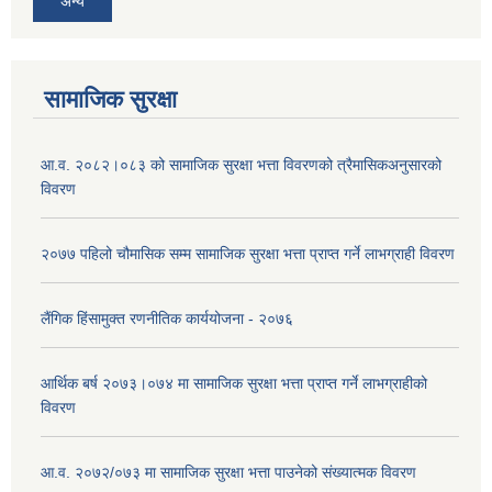
अन्य
सामाजिक सुरक्षा
आ.व. २०८२।०८३ को सामाजिक सुरक्षा भत्ता विवरणको त्रैमासिकअनुसारको
विवरण
२०७७ पहिलो चौमासिक सम्म सामाजिक सुरक्षा भत्ता प्राप्त गर्ने लाभग्राही विवरण
लैंगिक हिंसामुक्त रणनीतिक कार्ययोजना - २०७६
आर्थिक बर्ष २०७३।०७४ मा सामाजिक सुरक्षा भत्ता प्राप्त गर्ने लाभग्राहीको
विवरण
आ.व. २०७२/०७३ मा सामाजिक सुरक्षा भत्ता पाउनेको संख्यात्मक विवरण