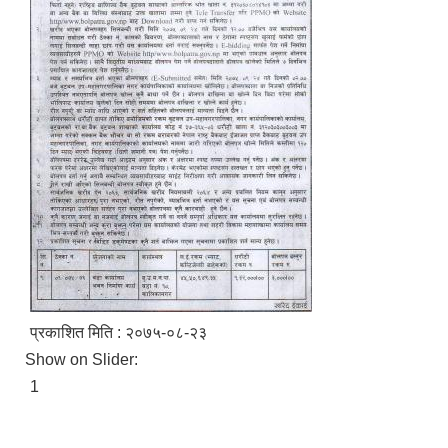
प्रकाशित मिति : २०७५-०८-२३
Show on Slider:
1