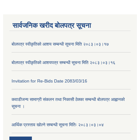
सार्वजनिक खरीद बोलपत्र सूचना
बोलपत्र स्वीकृतिको आशय सम्बन्धी सूचना मिति २०८३।०३।१७
बोलपत्र स्वीकृतिको आशयपत्र सम्बन्धी सूचना मिति २०८३।०३।१६
Invitation for Re-Bids Date 2083/03/16
कवाडीजन्य सामाग्री संकलन तथा निकासी ठेक्का सम्बन्धी बोलपत्र आह्वानको
सूचना ।
आर्थिक प्रस्ताव खोल्ने सम्बन्धी सूचना मितिः २०८३।०३।०४