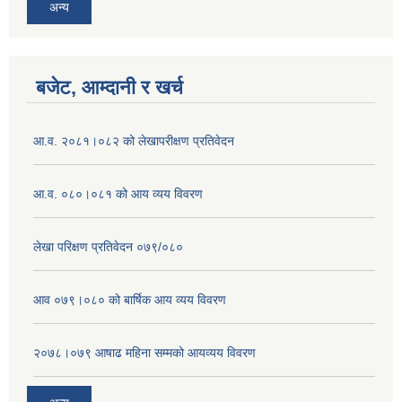
अन्य
बजेट, आम्दानी र खर्च
आ.व. २०८१।०८२ को लेखापरीक्षण प्रतिवेदन
आ.व. ०८०।०८१ को आय व्यय विवरण
लेखा परिक्षण प्रतिवेदन ०७९/०८०
आव ०७९।०८० को बार्षिक आय व्यय विवरण
२०७८।०७९ आषाढ महिना सम्मको आयव्यय विवरण