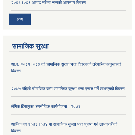
२०७८।०७९ आषाढ महिना सम्मको आयव्यय विवरण
अन्य
सामाजिक सुरक्षा
आ.व. २०८२।०८३ को सामाजिक सुरक्षा भत्ता विवरणको त्रैमासिकअनुसारको
विवरण
२०७७ पहिलो चौमासिक सम्म सामाजिक सुरक्षा भत्ता प्राप्त गर्ने लाभग्राही विवरण
लैंगिक हिंसामुक्त रणनीतिक कार्ययोजना - २०७६
आर्थिक बर्ष २०७३।०७४ मा सामाजिक सुरक्षा भत्ता प्राप्त गर्ने लाभग्राहीको
विवरण