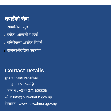
तपाईंको सेवा
सामाजिक सुरक्षा
बजेट, आम्दनी र खर्च
परियोजना अपडेट रिपोर्ट
राजस्व/वैदेशिक सहयोग
Contact Details
बुटवल उपमहानगरपालिका
बुटवल ४, रुपन्देही
फोन नं : +977 071-530035
इमेल: info@butwalmun.gov.np
वेबसाइट : www.butwalmun.gov.np