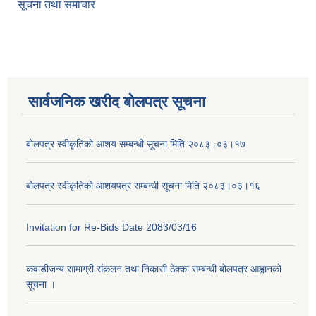
सूचना तथा समाचार
सार्वजनिक खरीद बोलपत्र सूचना
बोलपत्र स्वीकृतिको आशय सम्बन्धी सूचना मिति २०८३।०३।१७
बोलपत्र स्वीकृतिको आशयपत्र सम्बन्धी सूचना मिति २०८३।०३।१६
Invitation for Re-Bids Date 2083/03/16
कवाडीजन्य सामाग्री संकलन तथा निकासी ठेक्का सम्बन्धी बोलपत्र आह्वानको
सूचना ।