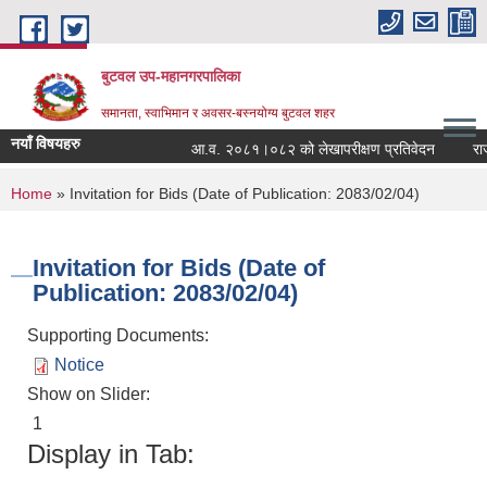
Skip to main content
बुटवल उप-महानगरपालिका
समानता, स्वाभिमान र अवसर-बस्नयोग्य बुटवल शहर
नयाँ विषयहरु
आ.व. २०८१।०८२ को लेखापरीक्षण प्रतिवेदन
राजश
You are here
Home
» Invitation for Bids (Date of Publication: 2083/02/04)
Invitation for Bids (Date of
Publication: 2083/02/04)
Supporting Documents:
Notice
Show on Slider:
1
Display in Tab: