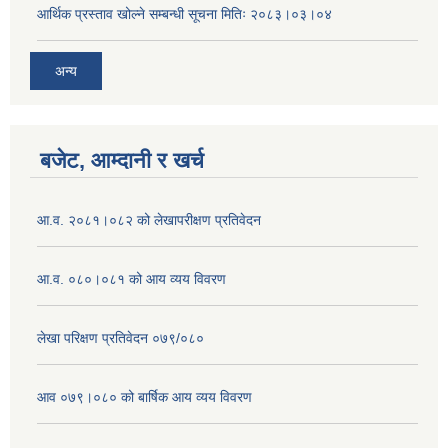
आर्थिक प्रस्ताव खोल्ने सम्बन्धी सूचना मितिः २०८३।०३।०४
अन्य
बजेट, आम्दानी र खर्च
आ.व. २०८१।०८२ को लेखापरीक्षण प्रतिवेदन
आ.व. ०८०।०८१ को आय व्यय विवरण
लेखा परिक्षण प्रतिवेदन ०७९/०८०
आव ०७९।०८० को बार्षिक आय व्यय विवरण