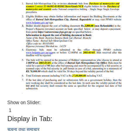
Show on Slider:
1
Display in Tab:
सूचना तथा समाचार