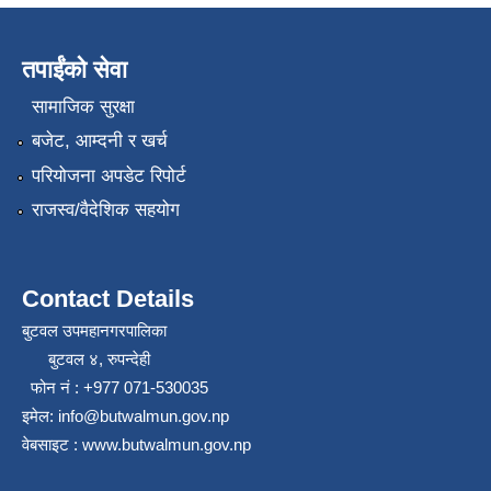
तपाईंको सेवा
सामाजिक सुरक्षा
बजेट, आम्दनी र खर्च
परियोजना अपडेट रिपोर्ट
राजस्व/वैदेशिक सहयोग
Contact Details
बुटवल उपमहानगरपालिका
बुटवल ४, रुपन्देही
फोन नं : +977 071-530035
इमेल: info@butwalmun.gov.np
वेबसाइट : www.butwalmun.gov.np