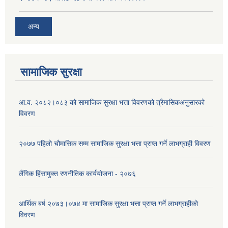
अन्य
सामाजिक सुरक्षा
आ.व. २०८२।०८३ को सामाजिक सुरक्षा भत्ता विवरणको त्रैमासिकअनुसारको
विवरण
२०७७ पहिलो चौमासिक सम्म सामाजिक सुरक्षा भत्ता प्राप्त गर्ने लाभग्राही विवरण
लैंगिक हिंसामुक्त रणनीतिक कार्ययोजना - २०७६
आर्थिक बर्ष २०७३।०७४ मा सामाजिक सुरक्षा भत्ता प्राप्त गर्ने लाभग्राहीको
विवरण