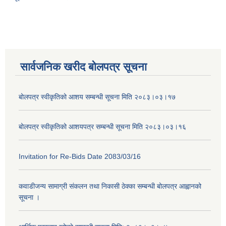
सार्वजनिक खरीद बोलपत्र सूचना
बोलपत्र स्वीकृतिको आशय सम्बन्धी सूचना मिति २०८३।०३।१७
बोलपत्र स्वीकृतिको आशयपत्र सम्बन्धी सूचना मिति २०८३।०३।१६
Invitation for Re-Bids Date 2083/03/16
कवाडीजन्य सामाग्री संकलन तथा निकासी ठेक्का सम्बन्धी बोलपत्र आह्वानको
सूचना ।