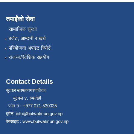
तपाईंको सेवा
सामाजिक सुरक्षा
बजेट, आम्दनी र खर्च
परियोजना अपडेट रिपोर्ट
राजस्व/वैदेशिक सहयोग
Contact Details
बुटवल उपमहानगरपालिका
बुटवल ४, रुपन्देही
फोन नं : +977 071-530035
इमेल: info@butwalmun.gov.np
वेबसाइट : www.butwalmun.gov.np