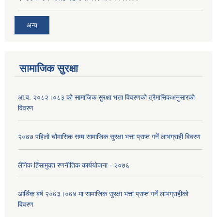
अन्य
सामाजिक सुरक्षा
आ.व. २०८२।०८३ को सामाजिक सुरक्षा भत्ता विवरणको त्रैमासिकअनुसारको
विवरण
२०७७ पहिलो चौमासिक सम्म सामाजिक सुरक्षा भत्ता प्राप्त गर्ने लाभग्राही विवरण
लैंगिक हिंसामुक्त रणनीतिक कार्ययोजना - २०७६
आर्थिक बर्ष २०७३।०७४ मा सामाजिक सुरक्षा भत्ता प्राप्त गर्ने लाभग्राहीको
विवरण