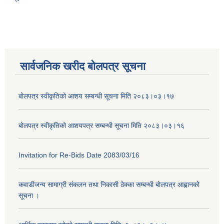
सार्वजनिक खरीद बोलपत्र सूचना
बोलपत्र स्वीकृतिको आशय सम्बन्धी सूचना मिति २०८३।०३।१७
बोलपत्र स्वीकृतिको आशयपत्र सम्बन्धी सूचना मिति २०८३।०३।१६
Invitation for Re-Bids Date 2083/03/16
कवाडीजन्य सामाग्री संकलन तथा निकासी ठेक्का सम्बन्धी बोलपत्र आह्वानको
सूचना ।