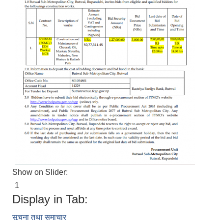
Show on Slider:
1
Display in Tab:
सूचना तथा समाचार