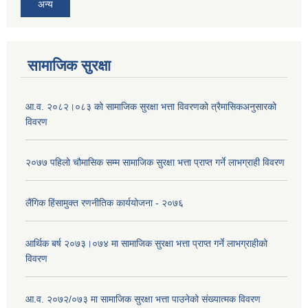
अन्य
सामाजिक सुरक्षा
आ.व. २०८२।०८३ को सामाजिक सुरक्षा भत्ता विवरणको त्रैमासिकअनुसारको
विवरण
२०७७ पहिलो चौमासिक सम्म सामाजिक सुरक्षा भत्ता प्राप्त गर्ने लाभग्राही विवरण
लैंगिक हिंसामुक्त रणनीतिक कार्ययोजना - २०७६
आर्थिक बर्ष २०७३।०७४ मा सामाजिक सुरक्षा भत्ता प्राप्त गर्ने लाभग्राहीको
विवरण
आ.व. २०७२/०७३ मा सामाजिक सुरक्षा भत्ता पाउनेको संख्यात्मक विवरण