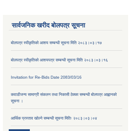
सार्वजनिक खरीद बोलपत्र सूचना
बोलपत्र स्वीकृतिको आशय सम्बन्धी सूचना मिति २०८३।०३।१७
बोलपत्र स्वीकृतिको आशयपत्र सम्बन्धी सूचना मिति २०८३।०३।१६
Invitation for Re-Bids Date 2083/03/16
कवाडीजन्य सामाग्री संकलन तथा निकासी ठेक्का सम्बन्धी बोलपत्र आह्वानको
सूचना ।
आर्थिक प्रस्ताव खोल्ने सम्बन्धी सूचना मितिः २०८३।०३।०४