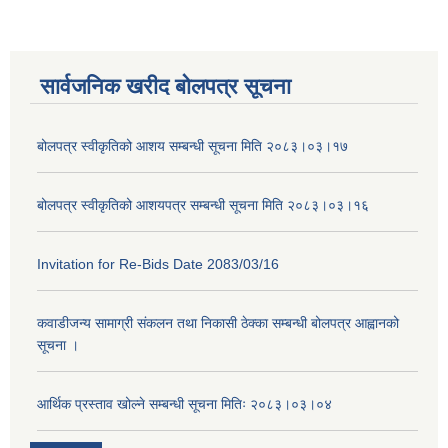
सार्वजनिक खरीद बोलपत्र सूचना
बोलपत्र स्वीकृतिको आशय सम्बन्धी सूचना मिति २०८३।०३।१७
बोलपत्र स्वीकृतिको आशयपत्र सम्बन्धी सूचना मिति २०८३।०३।१६
Invitation for Re-Bids Date 2083/03/16
कवाडीजन्य सामाग्री संकलन तथा निकासी ठेक्का सम्बन्धी बोलपत्र आह्वानको
सूचना ।
आर्थिक प्रस्ताव खोल्ने सम्बन्धी सूचना मितिः २०८३।०३।०४