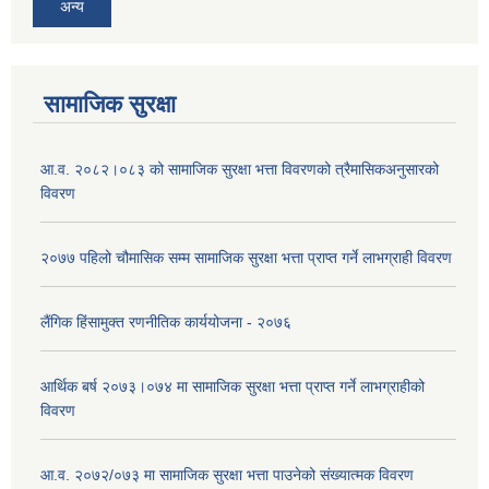
अन्य
सामाजिक सुरक्षा
आ.व. २०८२।०८३ को सामाजिक सुरक्षा भत्ता विवरणको त्रैमासिकअनुसारको
विवरण
२०७७ पहिलो चौमासिक सम्म सामाजिक सुरक्षा भत्ता प्राप्त गर्ने लाभग्राही विवरण
लैंगिक हिंसामुक्त रणनीतिक कार्ययोजना - २०७६
आर्थिक बर्ष २०७३।०७४ मा सामाजिक सुरक्षा भत्ता प्राप्त गर्ने लाभग्राहीको
विवरण
आ.व. २०७२/०७३ मा सामाजिक सुरक्षा भत्ता पाउनेको संख्यात्मक विवरण