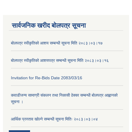
सार्वजनिक खरीद बोलपत्र सूचना
बोलपत्र स्वीकृतिको आशय सम्बन्धी सूचना मिति २०८३।०३।१७
बोलपत्र स्वीकृतिको आशयपत्र सम्बन्धी सूचना मिति २०८३।०३।१६
Invitation for Re-Bids Date 2083/03/16
कवाडीजन्य सामाग्री संकलन तथा निकासी ठेक्का सम्बन्धी बोलपत्र आह्वानको
सूचना ।
आर्थिक प्रस्ताव खोल्ने सम्बन्धी सूचना मितिः २०८३।०३।०४