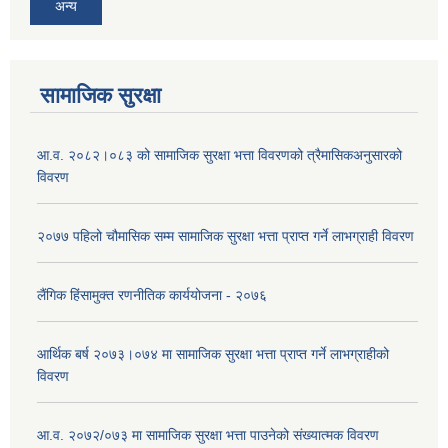
अन्य
सामाजिक सुरक्षा
आ.व. २०८२।०८३ को सामाजिक सुरक्षा भत्ता विवरणको त्रैमासिकअनुसारको
विवरण
२०७७ पहिलो चौमासिक सम्म सामाजिक सुरक्षा भत्ता प्राप्त गर्ने लाभग्राही विवरण
लैंगिक हिंसामुक्त रणनीतिक कार्ययोजना - २०७६
आर्थिक बर्ष २०७३।०७४ मा सामाजिक सुरक्षा भत्ता प्राप्त गर्ने लाभग्राहीको
विवरण
आ.व. २०७२/०७३ मा सामाजिक सुरक्षा भत्ता पाउनेको संख्यात्मक विवरण