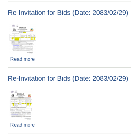
2083/02/29)
Re-Invitation for Bids (Date: 2083/02/29)
Read more
about Re-Invitation for Bids (Date: 2083/02/29)
Re-Invitation for Bids (Date: 2083/02/29)
Read more
about Re-Invitation for Bids (Date: 2083/02/29)