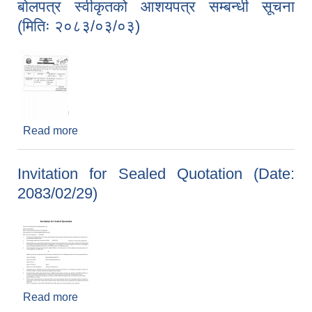
बोलपत्र स्वीकृतको आशयपत्र सम्बन्धी सूचना
(मितिः २०८३/०३/०३)
Read more
about बोलपत्र स्वीकृतको आशयपत्र सम्बन्धी सूचना (मितिः
२०८३/०३/०३)
Invitation for Sealed Quotation (Date:
2083/02/29)
Read more
about Invitation for Sealed Quotation (Date: