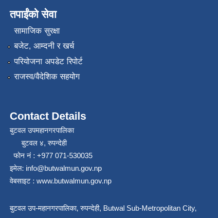
तपाईंको सेवा
सामाजिक सुरक्षा
बजेट, आम्दनी र खर्च
परियोजना अपडेट रिपोर्ट
राजस्व/वैदेशिक सहयोग
Contact Details
बुटवल उपमहानगरपालिका
बुटवल ४, रुपन्देही
फोन नं : +977 071-530035
इमेल: info@butwalmun.gov.np
वेबसाइट : www.butwalmun.gov.np
बुटवल उप-महानगरपालिका, रुपन्देही, Butwal Sub-Metropolitan City,