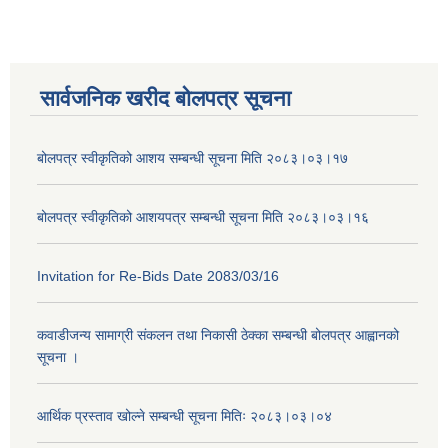
सार्वजनिक खरीद बोलपत्र सूचना
बोलपत्र स्वीकृतिको आशय सम्बन्धी सूचना मिति २०८३।०३।१७
बोलपत्र स्वीकृतिको आशयपत्र सम्बन्धी सूचना मिति २०८३।०३।१६
Invitation for Re-Bids Date 2083/03/16
कवाडीजन्य सामाग्री संकलन तथा निकासी ठेक्का सम्बन्धी बोलपत्र आह्वानको
सूचना ।
आर्थिक प्रस्ताव खोल्ने सम्बन्धी सूचना मितिः २०८३।०३।०४