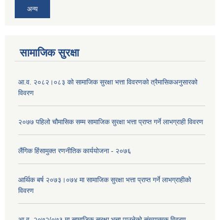
अन्य
सामाजिक सुरक्षा
आ.व. २०८२।०८३ को सामाजिक सुरक्षा भत्ता विवरणको त्रैमासिकअनुसारको
विवरण
२०७७ पहिलो चौमासिक सम्म सामाजिक सुरक्षा भत्ता प्राप्त गर्ने लाभग्राही विवरण
लैंगिक हिंसामुक्त रणनीतिक कार्ययोजना - २०७६
आर्थिक बर्ष २०७३।०७४ मा सामाजिक सुरक्षा भत्ता प्राप्त गर्ने लाभग्राहीको
विवरण
आ.व. २०७२/०७३ मा सामाजिक सुरक्षा भत्ता पाउनेको संख्यात्मक विवरण