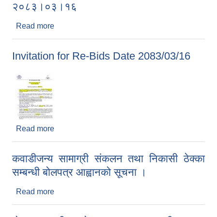
२०८३।०३।१६
Read more
about बोलपत्र स्वीकृतिको आशयपत्र सम्बन्धी सूचना मिति
२०८३।०३।१६
Invitation for Re-Bids Date 2083/03/16
Read more
about Invitation for Re-Bids Date 2083/03/16
कवाडीजन्य सामाग्री संकलन तथा निकासी ठेक्का
सम्बन्धी बोलपत्र आह्वानको सूचना ।
Read more
about कवाडीजन्य सामाग्री संकलन तथा निकासी ठेक्का
सम्बन्धी बोलपत्र आह्वानको सूचना ।