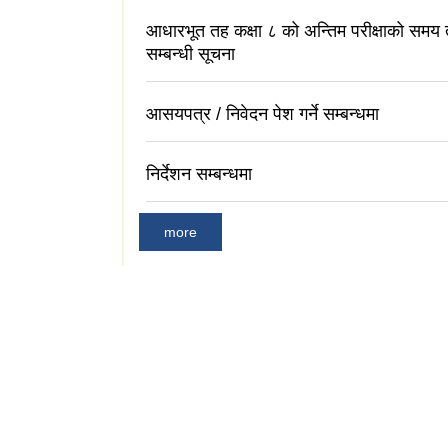
आधारभूत तह कक्षा ८ को अन्तिम परीक्षाको समय
सम्बन्धी सूचना
आसयपत्र / निवेदन पेश गर्ने सम्बन्धमा
निर्देशन सम्बन्धमा
more