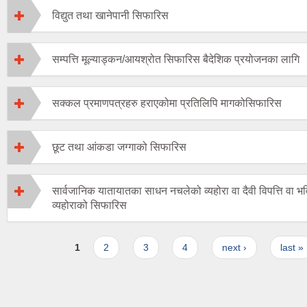
विद्युत तथा खानेपानी सिफारिस
सम्पत्ति मूल्याड्कन/आयश्रोत सिफारिस ­बैदेशिक प्रयोजनका लागि
सक्कल प्रमाणपत्रहरु हराएकोमा प्रतिलिपि मागकोसिफारिस
छूट तथा आंकडा जग्गाको सिफारिस
सार्वजानिक यातायातका साधन नचलेको व्यहोरा वा दैवी विपत्ति वा भव
व्यहोराको सिफारिस
Pages
1
2
3
4
next ›
last »