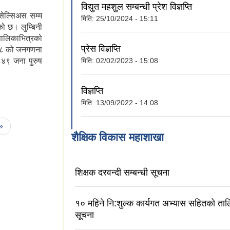
विद्युत महशुल सम्बन्धी प्रेश विज्ञप्ति
ेल्सिअस सम्म
मिति:
25/10/2024 - 15:11
एको छ। लुम्बिनी
ालिकाभित्रको
प्रेस विज्ञप्ति
०७८ को जनगणना
मिति:
02/02/2023 - 15:08
८४९ जना पुरुष
विज्ञप्ति
मिति:
13/09/2022 - 14:08
 »
शैक्षिक विकास महाशाखा
शिक्षक दरवन्दी सम्बन्धी सूचना
१० महिने नि:शुल्क कार्यगत अभ्यास सहितको तालि
सूचना