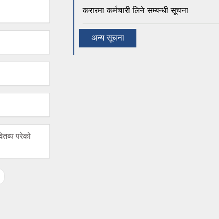
करारमा कर्मचारी लिने सम्बन्धी सूचना
अन्य सूचना
ितब्य परेको