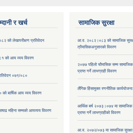
्दानी र खर्च
सामाजिक सुरक्षा
२ को लेखापरीक्षण प्रतिवेदन
आ.व. २०८२।०८३ को सामाजिक सुरक्षा
त्रैमासिकअनुसारको विवरण
१ को आय व्यय विवरण
२०७७ पहिलो चौमासिक सम्म सामाजिक सु
प्राप्त गर्ने लाभग्राही विवरण
प्रतिवेदन ०७९/०८०
लैंगिक हिंसामुक्त रणनीतिक कार्ययोज
ो बार्षिक आय व्यय विवरण
आर्थिक बर्ष २०७३।०७४ मा सामाजिक सुर
ाढ महिना सम्मको आयव्यय विवरण
प्राप्त गर्ने लाभग्राहीको विवरण
आ.व. २०७२/०७३ मा सामाजिक सुरक्षा भ