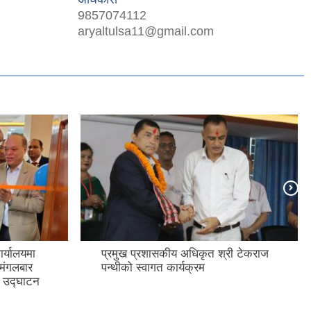
9857074112
aryaltulsa11@gmail.com
र्यालयमा
प्रमुख प्रशासकीय अधिकृत श्री टेकराज
 मंगलबार
पन्थीको स्वागत कार्यक्रम
ट उद्घाटन