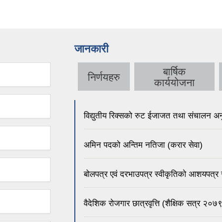
जानकारी
बार्षिक
निर्णयहरु
कार्ययोजना
विद्युतीय रिक्सको रुट ईजाजत तथा संचालन अनु
अमिन पदको अन्तिम नतिजा (करार सेवा)
बोलपत्र एवं दरभाउपत्र स्वीकृतिको आशयपत्र स
वैदेशिक रोजगार छात्रवृत्ति (शैक्षिक सत्र २०७