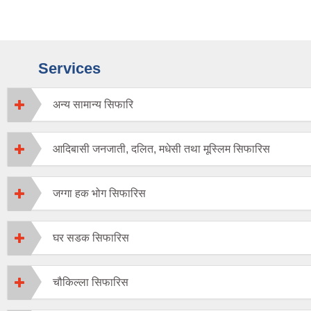
Services
अन्य सामान्य सिफारि
आदिबासी जनजाती, दलित, मधेसी तथा मूस्लिम सिफारिस
जग्गा हक भोग सिफारिस
घर सडक सिफारिस
चौकिल्ला सिफारिस