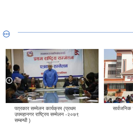
पत्रकार सम्मेलन कार्यक्रम (प्रथम
सार्वजनिक
उपमहानगर राष्ट्रिय सम्मेलन -२०७९
सम्बन्धी )