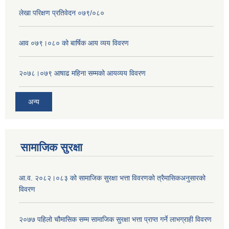
लेखा परिक्षण प्रतिवेदन ०७९/०८०
आव ०७९।०८० को बार्षिक आय व्यय विवरण
२०७८।०७९ आषाढ महिना सम्मको आयव्यय विवरण
अन्य
सामाजिक सुरक्षा
आ.व. २०८२।०८३ को सामाजिक सुरक्षा भत्ता विवरणको त्रैमासिकअनुसारको
विवरण
२०७७ पहिलो चौमासिक सम्म सामाजिक सुरक्षा भत्ता प्राप्त गर्ने लाभग्राही विवरण