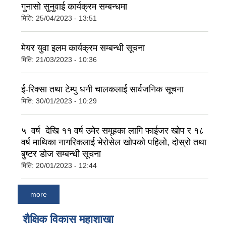
गुनासो सुनुवाई कार्यक्रम सम्बन्धमा
मिति:
25/04/2023 - 13:51
मेयर युवा इलम कार्यक्रम सम्बन्धी सूचना
मिति:
21/03/2023 - 10:36
ई-रिक्सा तथा टेम्पु धनी चालकलाई सार्वजनिक सूचना
मिति:
30/01/2023 - 10:29
५ वर्ष देखि ११ वर्ष उमेर समूहका लागि फाईजर खोप र १८
वर्ष माथिका नागरिकलाई भेरोसेल खोपको पहिलो, दोस्रो तथा
बुष्टर डोज सम्बन्धी सूचना
मिति:
20/01/2023 - 12:44
more
शैक्षिक विकास महाशाखा