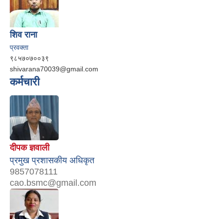
शिव राना
प्रवक्ता
९८५७०७००३९
shivarana70039@gmail.com
कर्मचारी
दीपक ज्ञवाली
प्रमुख प्रशासकीय अधिकृत
9857078111
cao.bsmc@gmail.com