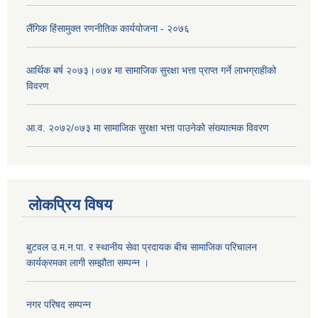
लैंगिक हिंसामुक्त रणनीतिक कार्ययोजना - २०७६
आर्थिक बर्ष २०७३।०७४ मा सामाजिक सुरक्षा भत्ता प्राप्त गर्ने लाभग्राहीको
विवरण
आ.व. २०७२/०७३ मा सामाजिक सुरक्षा भत्ता पाउनेको संख्यात्मक विवरण
लोकप्रिय विषय
बुटवल उ.म.न.पा. र स्थानीय सेवा प्रदायक बीच सामाजिक परिचालन
कार्यक्रमका लागी सम्झौता सम्पन्न ।
नगर परिषद सम्पन्न