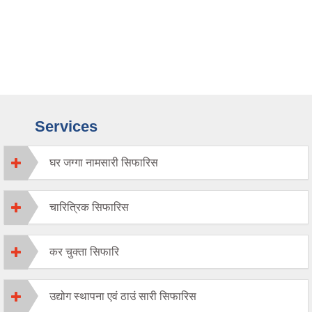
Services
घर जग्गा नामसारी सिफारिस
चारित्रिक सिफारिस
कर चुक्ता सिफारि
उद्योग स्थापना एवं ठाउं सारी सिफारिस