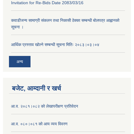
Invitation for Re-Bids Date 2083/03/16
कवाडीजन्य सामाग्री संकलन तथा निकासी ठेक्का सम्बन्धी बोलपत्र आह्वानको
सूचना ।
आर्थिक प्रस्ताव खोल्ने सम्बन्धी सूचना मितिः २०८३।०३।०४
अन्य
बजेट, आम्दानी र खर्च
आ.व. २०८१।०८२ को लेखापरीक्षण प्रतिवेदन
आ.व. ०८०।०८१ को आय व्यय विवरण