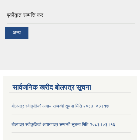
एकीकृत सम्पत्ति कर
अन्य
सार्वजनिक खरीद बोलपत्र सूचना
बोलपत्र स्वीकृतिको आशय सम्बन्धी सूचना मिति २०८३।०३।१७
बोलपत्र स्वीकृतिको आशयपत्र सम्बन्धी सूचना मिति २०८३।०३।१६