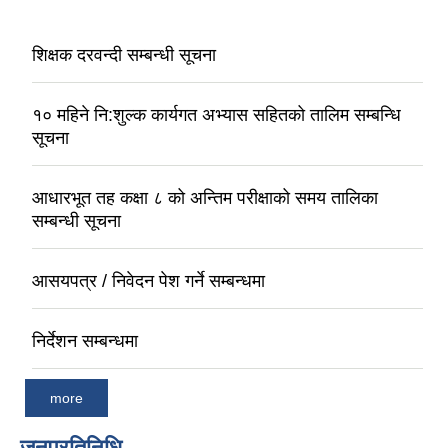
शिक्षक दरवन्दी सम्बन्धी सूचना
१० महिने नि:शुल्क कार्यगत अभ्यास सहितको तालिम सम्बन्धि
सूचना
आधारभूत तह कक्षा ८ को अन्तिम परीक्षाको समय तालिका
सम्बन्धी सूचना
आसयपत्र / निवेदन पेश गर्ने सम्बन्धमा
निर्देशन सम्बन्धमा
more
जनप्रतिनिधि