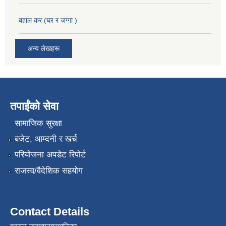
बहाल कर (घर र जग्गा )
अन्य लेखहरू
तपाईंको सेवा
सामाजिक सुरक्षा
बजेट, आम्दनी र खर्च
परियोजना अपडेट रिपोर्ट
राजस्व/वैदेशिक सहयोग
Contact Details