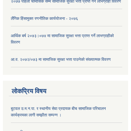
२०७७ पहिलो चौमासिक सम्म सामाजिक सुरक्षा भत्ता प्राप्त गर्ने लाभग्राही विवरण
लैंगिक हिंसामुक्त रणनीतिक कार्ययोजना - २०७६
आर्थिक बर्ष २०७३।०७४ मा सामाजिक सुरक्षा भत्ता प्राप्त गर्ने लाभग्राहीको
विवरण
आ.व. २०७२/०७३ मा सामाजिक सुरक्षा भत्ता पाउनेको संख्यात्मक विवरण
लोकप्रिय विषय
बुटवल उ.म.न.पा. र स्थानीय सेवा प्रदायक बीच सामाजिक परिचालन
कार्यक्रमका लागी सम्झौता सम्पन्न ।