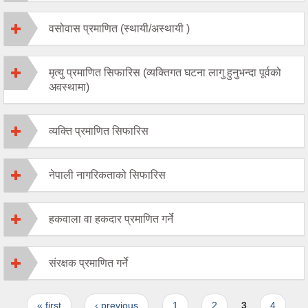
वसोवास प्रमाणित (स्थायी/अस्थायी )
मृत्यु प्रमाणित सिफारिस (व्यक्तिगत घटना लागु हुनुभन्दा पूर्वको
अवस्थामा)
व्यक्ति प्रमाणित सिफारिस
नेपाली नागरिकताको सिफारिस
हकवाला वा हकदार प्रमाणित गर्ने
संरक्षक प्रमाणित गर्ने
Pages
« first
‹ previous
1
2
3
4