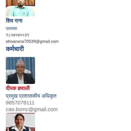
शिव राना
प्रवक्ता
९८५७०७००३९
shivarana70039@gmail.com
कर्मचारी
दीपक ज्ञवाली
प्रमुख प्रशासकीय अधिकृत
9857078111
cao.bsmc@gmail.com