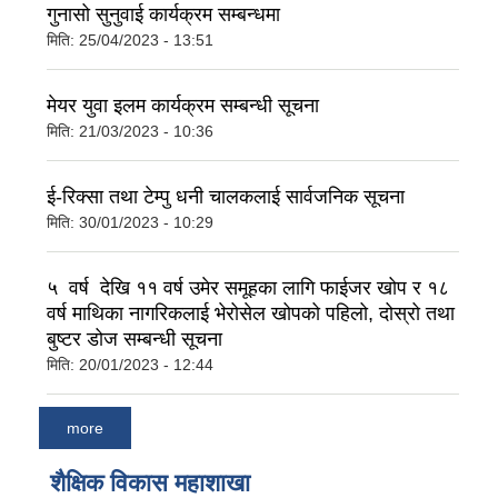
गुनासो सुनुवाई कार्यक्रम सम्बन्धमा
मिति:
25/04/2023 - 13:51
मेयर युवा इलम कार्यक्रम सम्बन्धी सूचना
मिति:
21/03/2023 - 10:36
ई-रिक्सा तथा टेम्पु धनी चालकलाई सार्वजनिक सूचना
मिति:
30/01/2023 - 10:29
५ वर्ष देखि ११ वर्ष उमेर समूहका लागि फाईजर खोप र १८
वर्ष माथिका नागरिकलाई भेरोसेल खोपको पहिलो, दोस्रो तथा
बुष्टर डोज सम्बन्धी सूचना
मिति:
20/01/2023 - 12:44
more
शैक्षिक विकास महाशाखा