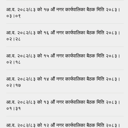
आ.व. २०८२/८३ को १७ औ‍ं नगर कार्यपालिका बैठक मिति २०८३।
०३।०९
आ.व. २०८२/८३ को १६ औ‍ं नगर कार्यपालिका बैठक मिति २०८३।
०२।२८
आ.व. २०८२/८३ को १५ औ‍ं नगर कार्यपालिका बैठक मिति २०८३।
०२।१८
आ.व. २०८२/८३ को १४ औ‍ं नगर कार्यपालिका बैठक मिति २०८३।
०२।१७
आ.व. २०८२/८३ को १३ औ‍ं नगर कार्यपालिका बैठक मिति २०८३।
०१।३१
आ.व. २०८२/८३ को १२ औ‍ं नगर कार्यपालिका बैठक मिति २०८३।