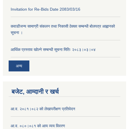
Invitation for Re-Bids Date 2083/03/16
कवाडीजन्य सामाग्री संकलन तथा निकासी ठेक्का सम्बन्धी बोलपत्र आह्वानको
सूचना ।
आर्थिक प्रस्ताव खोल्ने सम्बन्धी सूचना मितिः २०८३।०३।०४
अन्य
बजेट, आम्दानी र खर्च
आ.व. २०८१।०८२ को लेखापरीक्षण प्रतिवेदन
आ.व. ०८०।०८१ को आय व्यय विवरण