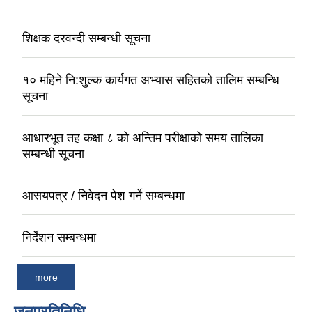
शिक्षक दरवन्दी सम्बन्धी सूचना
१० महिने नि:शुल्क कार्यगत अभ्यास सहितको तालिम सम्बन्धि
सूचना
आधारभूत तह कक्षा ८ को अन्तिम परीक्षाको समय तालिका
सम्बन्धी सूचना
आसयपत्र / निवेदन पेश गर्ने सम्बन्धमा
निर्देशन सम्बन्धमा
more
जनप्रतिनिधि