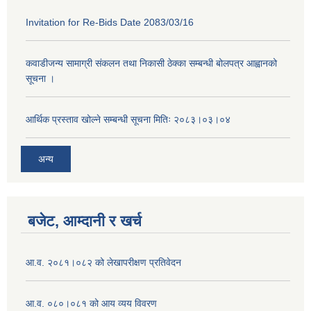
Invitation for Re-Bids Date 2083/03/16
कवाडीजन्य सामाग्री संकलन तथा निकासी ठेक्का सम्बन्धी बोलपत्र आह्वानको
सूचना ।
आर्थिक प्रस्ताव खोल्ने सम्बन्धी सूचना मितिः २०८३।०३।०४
अन्य
बजेट, आम्दानी र खर्च
आ.व. २०८१।०८२ को लेखापरीक्षण प्रतिवेदन
आ.व. ०८०।०८१ को आय व्यय विवरण