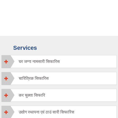
Services
घर जग्गा नामसारी सिफारिस
चारित्रिक सिफारिस
कर चुक्ता सिफारि
उद्योग स्थापना एवं ठाउं सारी सिफारिस