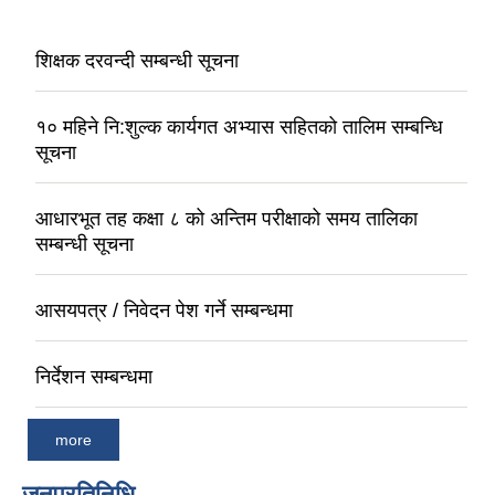
शिक्षक दरवन्दी सम्बन्धी सूचना
१० महिने नि:शुल्क कार्यगत अभ्यास सहितको तालिम सम्बन्धि
सूचना
आधारभूत तह कक्षा ८ को अन्तिम परीक्षाको समय तालिका
सम्बन्धी सूचना
आसयपत्र / निवेदन पेश गर्ने सम्बन्धमा
निर्देशन सम्बन्धमा
more
जनप्रतिनिधि