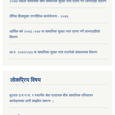
२०७७ पहिलो चौमासिक सम्म सामाजिक सुरक्षा भत्ता प्राप्त गर्ने लाभग्राही विवरण
लैंगिक हिंसामुक्त रणनीतिक कार्ययोजना - २०७६
आर्थिक बर्ष २०७३।०७४ मा सामाजिक सुरक्षा भत्ता प्राप्त गर्ने लाभग्राहीको
विवरण
आ.व. २०७२/०७३ मा सामाजिक सुरक्षा भत्ता पाउनेको संख्यात्मक विवरण
लोकप्रिय विषय
बुटवल उ.म.न.पा. र स्थानीय सेवा प्रदायक बीच सामाजिक परिचालन
कार्यक्रमका लागी सम्झौता सम्पन्न ।