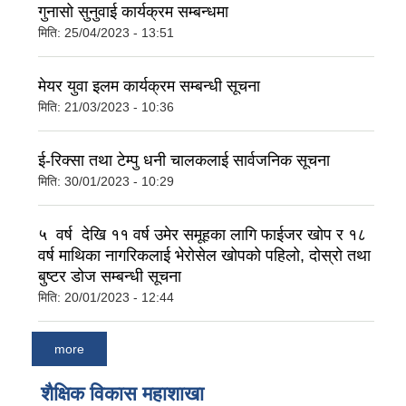
गुनासो सुनुवाई कार्यक्रम सम्बन्धमा
मिति:
25/04/2023 - 13:51
मेयर युवा इलम कार्यक्रम सम्बन्धी सूचना
मिति:
21/03/2023 - 10:36
ई-रिक्सा तथा टेम्पु धनी चालकलाई सार्वजनिक सूचना
मिति:
30/01/2023 - 10:29
५ वर्ष देखि ११ वर्ष उमेर समूहका लागि फाईजर खोप र १८
वर्ष माथिका नागरिकलाई भेरोसेल खोपको पहिलो, दोस्रो तथा
बुष्टर डोज सम्बन्धी सूचना
मिति:
20/01/2023 - 12:44
more
शैक्षिक विकास महाशाखा