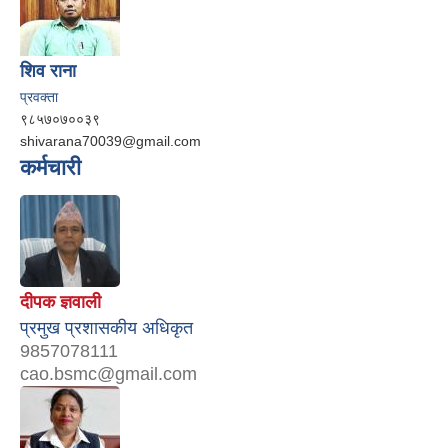
शिव राना
प्रवक्ता
९८५७०७००३९
shivarana70039@gmail.com
कर्मचारी
दीपक ज्ञवाली
प्रमुख प्रशासकीय अधिकृत
9857078111
cao.bsmc@gmail.com