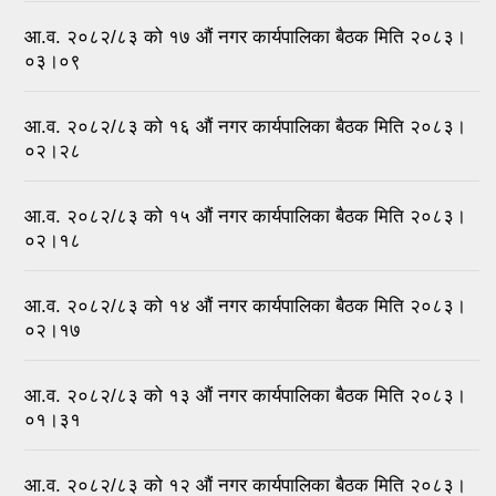
आ.व. २०८२/८३ को १७ औ‍ं नगर कार्यपालिका बैठक मिति २०८३।
०३।०९
आ.व. २०८२/८३ को १६ औ‍ं नगर कार्यपालिका बैठक मिति २०८३।
०२।२८
आ.व. २०८२/८३ को १५ औ‍ं नगर कार्यपालिका बैठक मिति २०८३।
०२।१८
आ.व. २०८२/८३ को १४ औ‍ं नगर कार्यपालिका बैठक मिति २०८३।
०२।१७
आ.व. २०८२/८३ को १३ औ‍ं नगर कार्यपालिका बैठक मिति २०८३।
०१।३१
आ.व. २०८२/८३ को १२ औ‍ं नगर कार्यपालिका बैठक मिति २०८३।